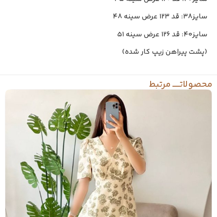
سایز۳۸: قد ۱۲۳ عرض سینه ۴۸
سایز۴۰: قد ۱۲۶ عرض سینه ۵۱
(پشت پیراهن زیپ کار شده)
حصولاتـــــ مرتبط