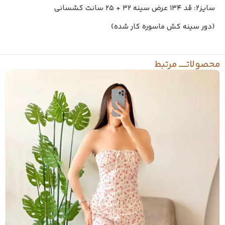
سایز۲: قد ۱۳۴ عرض سینه ۳۲ + ۲۵ سانت کشسانی
(دور سینه کش ماسوره کار شده)
محصولاتـــــ مرتبط