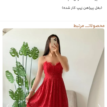
(بغل پیراهن زیپ کار شده)
حصولاتـــــ مرتبط