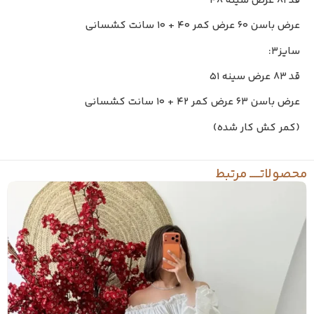
قد ۸۱ عرض سینه ۴۸
عرض باسن ۶۰ عرض کمر ۴۰ + ۱۰ سانت کشسانی
سایز۳:
قد ۸۳ عرض سینه ۵۱
عرض باسن ۶۳ عرض کمر ۴۲ + ۱۰ سانت کشسانی
(کمر کش کار شده)
محصولاتـــــ مرتبط