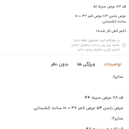
قد ۸۳ عرض سینه ۵۱
عرض باسن ۶۳ عرض کمر ۴۲ + ۱۰
سانت کشسانی
(کمر کش کار شده)
در هنگام خرید محصول لطفا دقت
نمایید زیرا پس از ثبت سفارش امکان
کنسل کردن سفارش وجود ندارد
توضیحات
ویژگی ها
بدون نظر
سایز۱:
قد ۷۸ عرض سینه ۴۴
عرض باسن ۵۴ عرض کمر ۳۷ + ۱۰ سانت کشسانی
سایز۲: