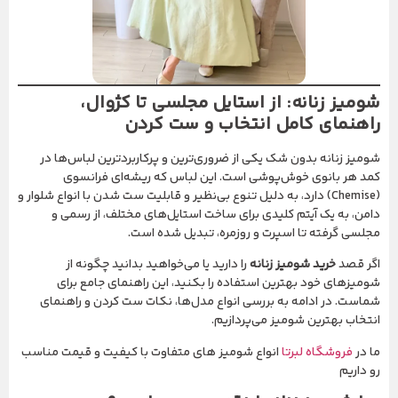
شومیز زنانه: از استایل مجلسی تا کژوال،
راهنمای کامل انتخاب و ست کردن
شومیز زنانه بدون شک یکی از ضروری‌ترین و پرکاربردترین لباس‌ها در
کمد هر بانوی خوش‌پوشی است. این لباس که ریشه‌ای فرانسوی
(Chemise) دارد، به دلیل تنوع بی‌نظیر و قابلیت ست شدن با انواع شلوار و
دامن، به یک آیتم کلیدی برای ساخت استایل‌های مختلف، از رسمی و
مجلسی گرفته تا اسپرت و روزمره، تبدیل شده است.
اگر قصد
خرید شومیز زنانه
را دارید یا می‌خواهید بدانید چگونه از
شومیزهای خود بهترین استفاده را بکنید، این راهنمای جامع برای
شماست. در ادامه به بررسی انواع مدل‌ها، نکات ست کردن و راهنمای
انتخاب بهترین شومیز می‌پردازیم.
ما در
فروشگاه لبرتا
انواع شومیز های متفاوت با کیفیت و قیمت مناسب
رو داریم