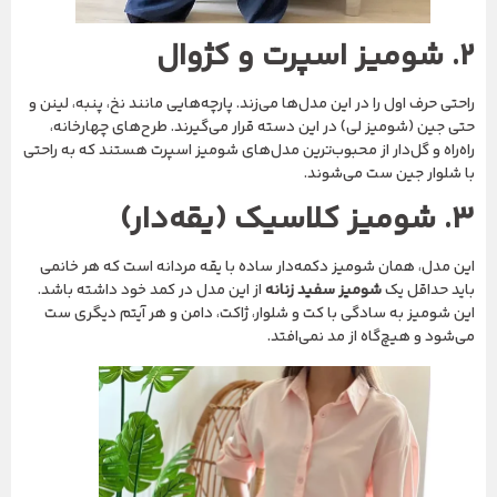
۲. شومیز اسپرت و کژوال
راحتی حرف اول را در این مدل‌ها می‌زند. پارچه‌هایی مانند نخ، پنبه، لینن و
حتی جین (شومیز لی) در این دسته قرار می‌گیرند. طرح‌های چهارخانه،
راه‌راه و گل‌دار از محبوب‌ترین مدل‌های شومیز اسپرت هستند که به راحتی
با شلوار جین ست می‌شوند.
۳. شومیز کلاسیک (یقه‌دار)
این مدل، همان شومیز دکمه‌دار ساده با یقه مردانه است که هر خانمی
باید حداقل یک
شومیز سفید زنانه
از این مدل در کمد خود داشته باشد.
این شومیز به سادگی با کت و شلوار، ژاکت، دامن و هر آیتم دیگری ست
می‌شود و هیچ‌گاه از مد نمی‌افتد.