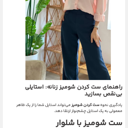
راهنمای ست کردن شومیز زنانه: استایلی
بی‌نقص بسازید
یادگیری نحوه
ست کردن شومیز
می‌تواند استایل شما را از یک ظاهر
معمولی به یک استایل چشم‌نواز ارتقا دهد.
ست شومیز با شلوار