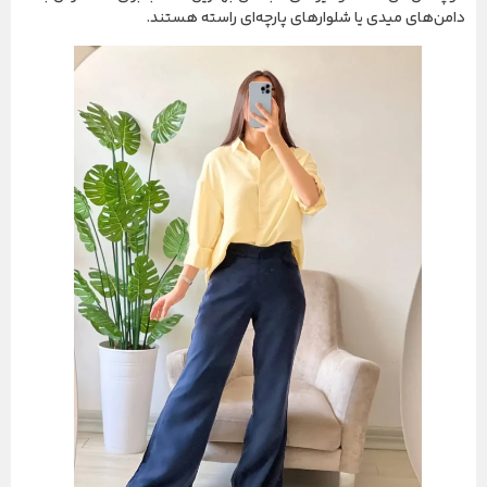
دامن‌های میدی یا شلوارهای پارچه‌ای راسته هستند.