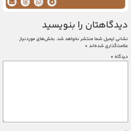
دیدگاهتان را بنویسید
نشانی ایمیل شما منتشر نخواهد شد.
بخش‌های موردنیاز
علامت‌گذاری شده‌اند
*
دیدگاه
*