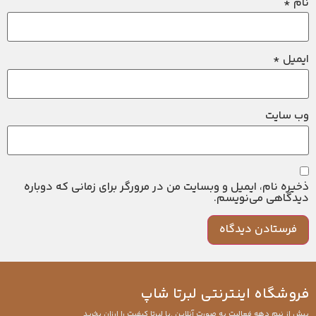
نام
*
ایمیل
*
وب‌ سایت
ذخیره نام، ایمیل و وبسایت من در مرورگر برای زمانی که دوباره
دیدگاهی می‌نویسم.
فروشگاه اینترنتی لبرتا شاپ
بیش از نیم دهه فعالیت به صورت آنلاین .با لبرتا کیفیت را ارزان بخرید