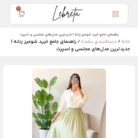
0
راهنمای جامع خرید شومیز زنانه | جدیدترین مدل‌های مجلسی و اسپرت
خانه
/
دسته‌بندی نشده
/ راهنمای جامع خرید شومیز زنانه |
جدیدترین مدل‌های مجلسی و اسپرت