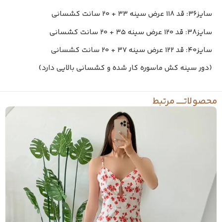
سایز۳۶: قد ۱۱۸ عرض سینه ۳۳ + ۲۰ سانت کشسانی
سایز۳۸: قد ۱۲۰ عرض سینه ۳۵ + ۲۰ سانت کشسانی
سایز۴۰: قد ۱۲۲ عرض سینه ۳۷ + ۲۰ سانت کشسانی
(دور سینه کش ماسوره کار شده و کشسانی بالایی دارد)
حصولاتـــــ مرتبط