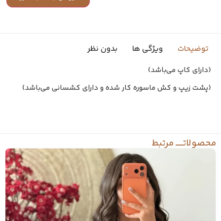
توضیحات
ویژگی ها
بدون نظر
(دارای کاپ می‌باشد)
(پشت زیپ و کش ماسوره کار شده و دارای کشسانی می‌باشد)
محصولاتـــــ مرتبط